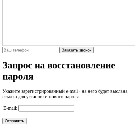
Заказать звонок
Запрос на восстановление
пароля
Укажите зарегистрированный e-mail - на него будет выслана
ссылка для установки нового пароля.
E-mail:
Отправить