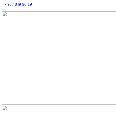
+7 937 849-90-19