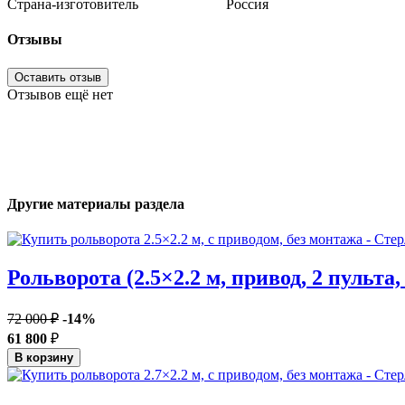
Страна-изготовитель
Россия
Отзывы
Оставить отзыв
Отзывов ещё нет
Другие материалы раздела
Рольворота (2.5×2.2 м, привод, 2 пульта,
72 000 ₽
-14%
61 800
₽
В корзину