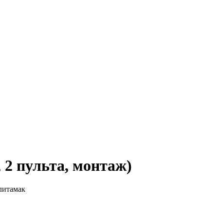
, 2 пульта, монтаж)