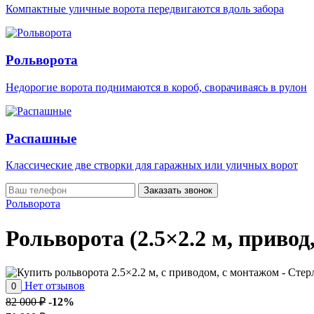
Компактные уличные ворота передвигаются вдоль забора
Рольворота
Недорогие ворота поднимаются в короб, сворачиваясь в рулон
Распашные
Классические две створки для гаражных или уличных ворот
Заказать звонок
Рольворота
Рольворота (2.5×2.2 м, привод
Нет отзывов
0
82 000 ₽
-12%