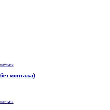
 без монтажа)