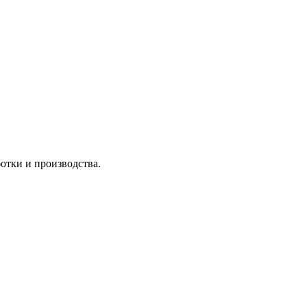
отки и производства.