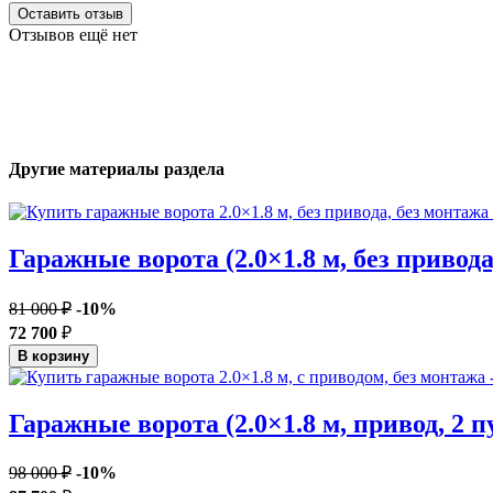
Оставить отзыв
Отзывов ещё нет
Другие материалы раздела
Гаражные ворота (2.0×1.8 м, без привод
81 000 ₽
-10%
72 700
₽
В корзину
Гаражные ворота (2.0×1.8 м, привод, 2 п
98 000 ₽
-10%