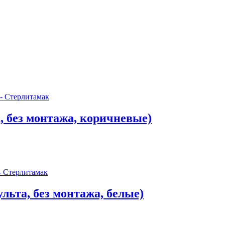
а, без монтажа, коричневые)
ульта, без монтажа, белые)