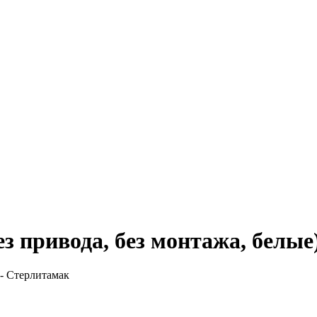
ез привода, без монтажа, белые