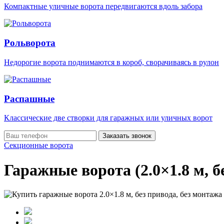
Компактные уличные ворота передвигаются вдоль забора
Рольворота
Недорогие ворота поднимаются в короб, сворачиваясь в рулон
Распашные
Классические две створки для гаражных или уличных ворот
Заказать звонок
Секционные ворота
Гаражные ворота (2.0×1.8 м, б