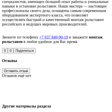
специалистов, имеющих большой опыт работы и уникальные
навыки в установке рольставен. Наши мастера — настоящие
профессионалы своего дела, оснащены самым современным
оборудованием экспертного класса, что позволяет
осуществлять быстрый и качественный монтаж рольставен
российских и ведущих мировых производителей.
Звоните по телефону
+7 937 849-90-19
и закажите
монтаж
рольставен
в любое удобное для Вас время.
0
0
Поделиться
Отзывы
Оставить отзыв
Отзывов ещё нет
Другие материалы раздела