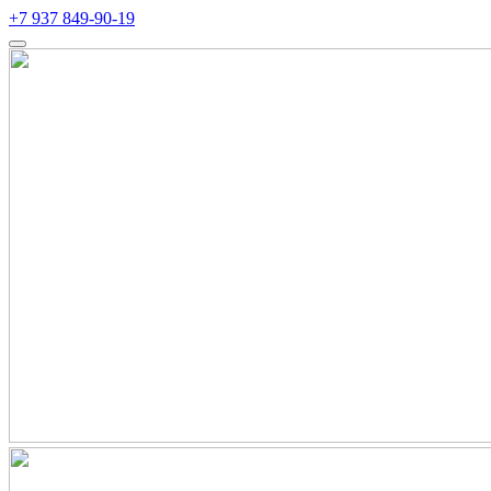
+7 937 849-90-19