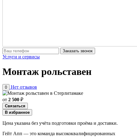
Заказать звонок
Услуги и сервисы
Монтаж рольставен
Нет отзывов
0
от
2 500
₽
Связаться
В избранное
Цена указана без учёта подготовки проёма и доставки.
Гейт Апп — это команда высококвалифицированных